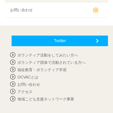
お問い合わせ
Twitter
ボランティア活動をしてみたい方へ
ボランティア団体で活動されている方へ
福祉教育・ボランティア学習
OCVACとは
お問い合わせ
アクセス
地域こども支援ネットワーク事業