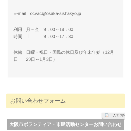
E-mail ocvac@osaka-sishakyo.jp
利用
月～金 9：00～19：00
時間
土 9：00～17：30
休館
日曜・祝日・国民の休日及び年末年始（12月
日
29日～1月3日）
お問い合わせフォーム