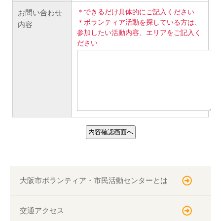
大阪市ボランティア・
市民活動センターとは
交通アクセス