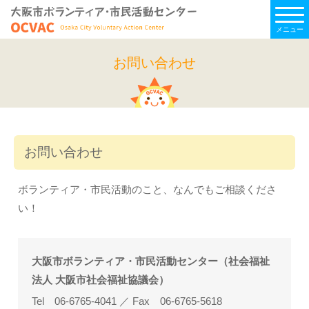
メニュー
お問い合わせ
お問い合わせ
ボランティア・市民活動のこと、なんでもご相談くださ
い！
大阪市ボランティア・市民活動センター（社会福祉
法人 大阪市社会福祉協議会）
Tel 06-6765-4041 ／ Fax 06-6765-5618