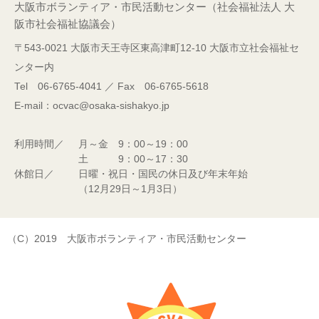
大阪市ボランティア・市民活動センター（社会福祉法人 大
阪市社会福祉協議会）
〒543-0021 大阪市天王寺区東高津町12-10 大阪市立社会福祉セ
ンター内
Tel 06-6765-4041 ／ Fax 06-6765-5618
E-mail：ocvac@osaka-sishakyo.jp
利用時間／
月～金 9：00～19：00
土 9：00～17：30
休館日／
日曜・祝日・国民の休日及び年末年始
（12月29日～1月3日）
（C）2019 大阪市ボランティア・市民活動センター