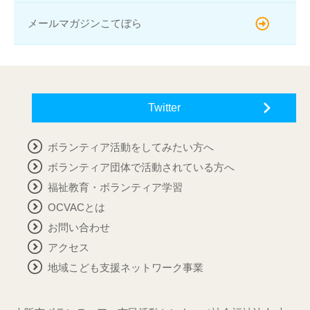
メールマガジンこてぼら
Twitter
ボランティア活動をしてみたい方へ
ボランティア団体で活動されている方へ
福祉教育・ボランティア学習
OCVACとは
お問い合わせ
アクセス
地域こども支援ネットワーク事業