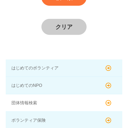
はじめてのボランティア
はじめてのNPO
団体情報検索
ボランティア保険