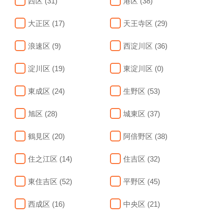
西区 (31)
港区 (38)
大正区 (17)
天王寺区 (29)
浪速区 (9)
西淀川区 (36)
淀川区 (19)
東淀川区 (0)
東成区 (24)
生野区 (53)
旭区 (28)
城東区 (37)
鶴見区 (20)
阿倍野区 (38)
住之江区 (14)
住吉区 (32)
東住吉区 (52)
平野区 (45)
西成区 (16)
中央区 (21)