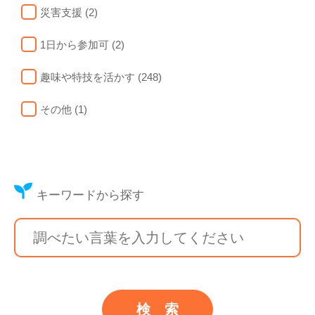
災害支援 (2)
1日から参加可 (2)
趣味や特技を活かす (248)
その他 (1)
キーワードから探す