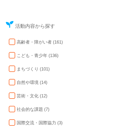
活動内容から探す
高齢者・障がい者 (161)
こども・青少年 (136)
まちづくり (101)
自然や環境 (14)
芸術・文化 (12)
社会的な課題 (7)
国際交流・国際協力 (3)