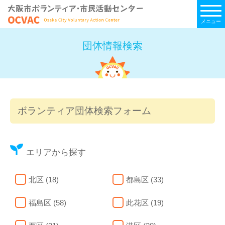
メニュー
団体情報検索
ボランティア団体検索フォーム
エリアから探す
北区 (18)
都島区 (33)
福島区 (58)
此花区 (19)