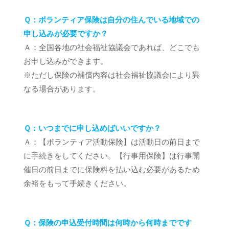
Ｑ：ボランティア保険は自分の住んでいる地域での
申し込みが必要ですか？
Ａ：全国各地の社会福祉協議会であれば、どこでも
お申し込みができます。
※ただし保険の補償内容は社会福祉協議会により異
なる場合があります。
Ｑ：いつまでに申し込めばいいですか？
Ａ：【ボランティア活動保険】は活動日の前日まで
に手続きをしてください。【行事用保険】は行事開
催日の前日までに保険料を払い込む必要があるため
余裕をもって手続きください。
Ｑ：保険の申込受付時間は何時から何時までです