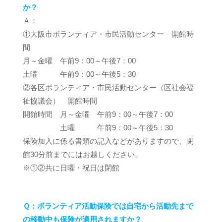
か？
Ａ：
①大阪市ボランティア・市民活動センター 開館時
間
月～金曜 午前9：00～午後7：00
土曜 午前9：00～午後5：30
②各区ボランティア・市民活動センター（区社会福
祉協議会） 開館時間
開館時間 月～金曜 午前9：00～午後7：00
土曜 午前9：00～午後5：30
保険加入に係る書類の記入などがありますので、閉
館30分前までにはお越しください。
※①②共に日曜・祝日は閉館
Ｑ：ボランティア活動保険では自宅から活動先まで
の移動中も保険が適用されますか？