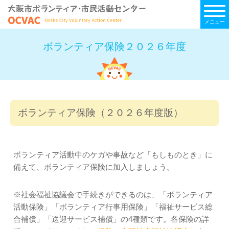
メニュー
ボランティア保険２０２６年度
ボランティア保険（２０２６年度版）
ボランティア活動中のケガや事故など「もしものとき」に
備えて、ボランティア保険に加入しましょう。
※社会福祉協議会で手続きができるのは、「ボランティア
活動保険」「ボランティア行事用保険」「福祉サービス総
合補償」「送迎サービス補償」の4種類です。各保険の詳