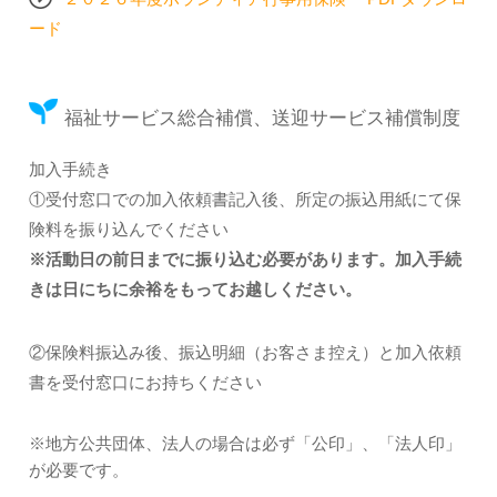
ード
福祉サービス総合補償、送迎サービス補償制度
加入手続き
①受付窓口での加入依頼書記入後、所定の振込用紙にて保
険料を振り込んでください
※活動日の前日までに振り込む必要があります。加入手続
きは日にちに余裕をもってお越しください。
②保険料振込み後、振込明細（お客さま控え）と加入依頼
書を受付窓口にお持ちください
※地方公共団体、法人の場合は必ず「公印」、「法人印」
が必要です。