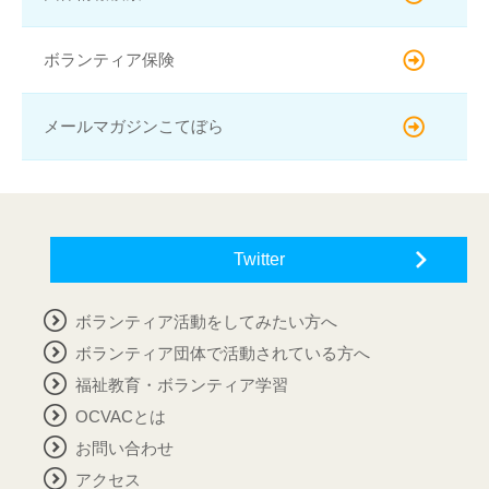
ボランティア保険
メールマガジンこてぼら
Twitter
ボランティア活動をしてみたい方へ
ボランティア団体で活動されている方へ
福祉教育・ボランティア学習
OCVACとは
お問い合わせ
アクセス