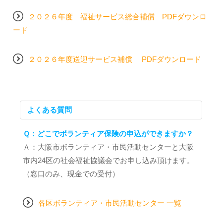
２０２６年度 福祉サービス総合補償 PDFダウンロ
ード
２０２６年度送迎サービス補償 PDFダウンロード
よくある質問
Ｑ：どこでボランティア保険の申込ができますか？
Ａ：大阪市ボランティア・市民活動センターと大阪
市内24区の社会福祉協議会でお申し込み頂けます。
（窓口のみ、現金での受付）
各区ボランティア・市民活動センター 一覧