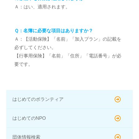
Ａ：はい、適用されます。
Ｑ：名簿に必要な項目はありますか？
Ａ：【活動保険】「名前」「加入プラン」の記載を
必ずしてください。
【行事用保険】「名前」「住所」「電話番号」が必
要です。
はじめてのボランティア
はじめてのNPO
団体情報検索