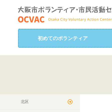
初めてのボランティア
北区