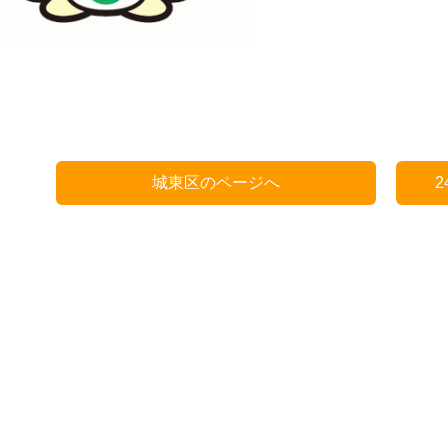
城東区のページへ