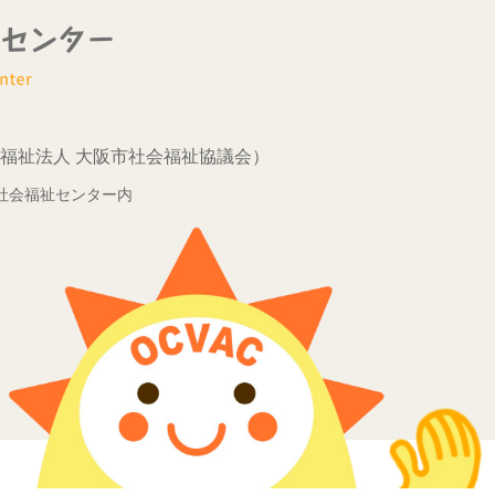
福祉法人 大阪市社会福祉協議会）
市立社会福祉センター内