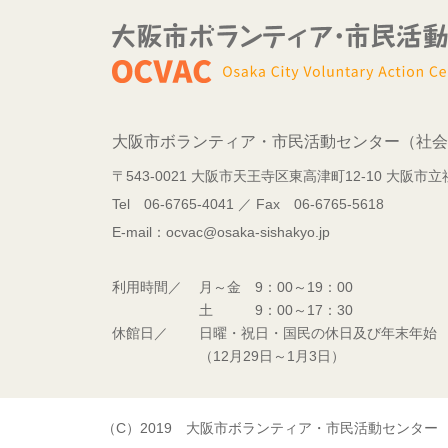
大阪市ボランティア・市民活動センター（社会
〒543-0021 大阪市天王寺区東高津町12-10 大阪
Tel 06-6765-4041 ／ Fax 06-6765-5618
E-mail：ocvac@osaka-sishakyo.jp
利用時間／
月～金 9：00～19：00
土 9：00～17：30
休館日／
日曜・祝日・国民の休日及び年末年始
（12月29日～1月3日）
（C）2019 大阪市ボランティア・市民活動センター