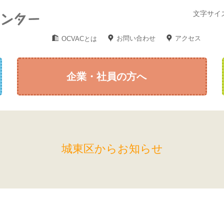
文字サイ
お問い合わせ
アクセス
OCVACとは
企業・社員の方へ
城東区からお知らせ