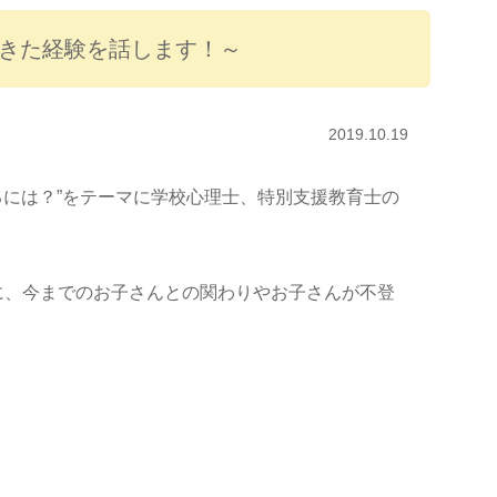
きた経験を話します！～
2019.10.19
るには？”をテーマに学校心理士、特別支援教育士の
に、今までのお子さんとの関わりやお子さんが不登
。