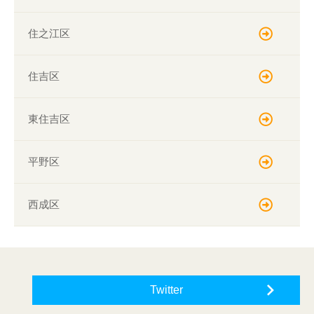
住之江区
住吉区
東住吉区
平野区
西成区
Twitter