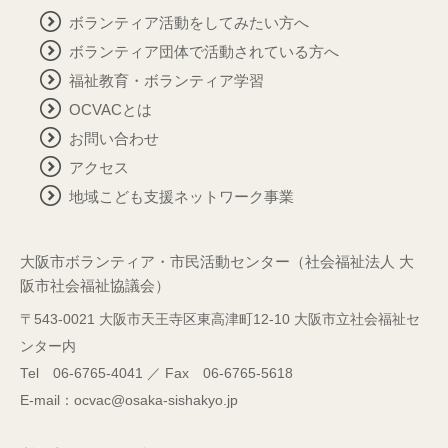
ボランティア活動をしてみたい方へ
ボランティア団体で活動されている方へ
福祉教育・ボランティア学習
OCVACとは
お問い合わせ
アクセス
地域こども支援ネットワーク事業
大阪市ボランティア・市民活動センター（社会福祉法人 大
阪市社会福祉協議会）
〒543-0021 大阪市天王寺区東高津町12-10 大阪市立社会福祉セ
ンター内
Tel 06-6765-4041 ／ Fax 06-6765-5618
E-mail：ocvac@osaka-sishakyo.jp