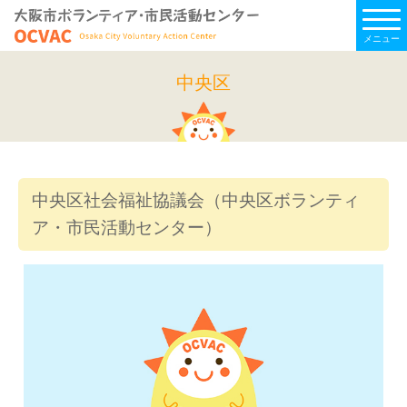
メニュー
中央区
中央区社会福祉協議会（中央区ボランティ
ア・市民活動センター）