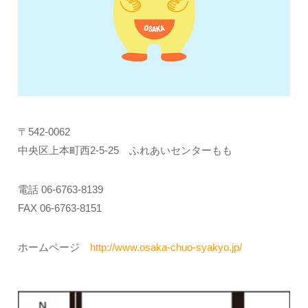
〒542-0062
中央区上本町西2-5-25 ふれあいセンターもも
電話 06-6763-8139
FAX 06-6763-8151
ホームページ
http://www.osaka-chuo-syakyo.jp/