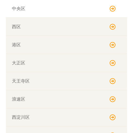
中央区
西区
港区
大正区
天王寺区
浪速区
西淀川区