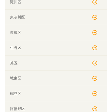
淀川区
東淀川区
東成区
生野区
旭区
城東区
鶴見区
阿倍野区