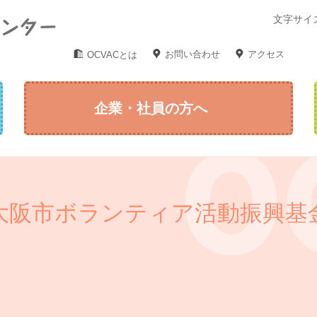
文字サイ
お問い合わせ
アクセス
OCVACとは
企業・社員の方へ
大阪市ボランティア活動振興基