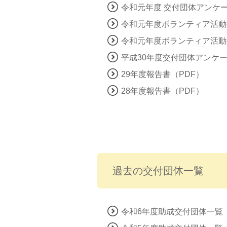
令和元年度 交付団体アンケー
令和元年度ボランティア活動
令和元年度ボランティア活動
平成30年度交付団体アンケー
29年度報告書（PDF）
28年度報告書（PDF）
過去の交付団体一覧
令和6年度助成交付団体一覧（