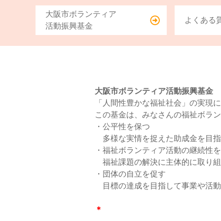
大阪市ボランティア
よくある
活動振興基金
大阪市ボランティア活動振興基金
「人間性豊かな福祉社会」の実現に
この基金は、みなさんの福祉ボラン
・公平性を保つ
多様な実情を捉えた助成金を目指
・福祉ボランティア活動の継続性を
福祉課題の解決に主体的に取り組
・団体の自立を促す
目標の達成を目指して事業や活動
＊