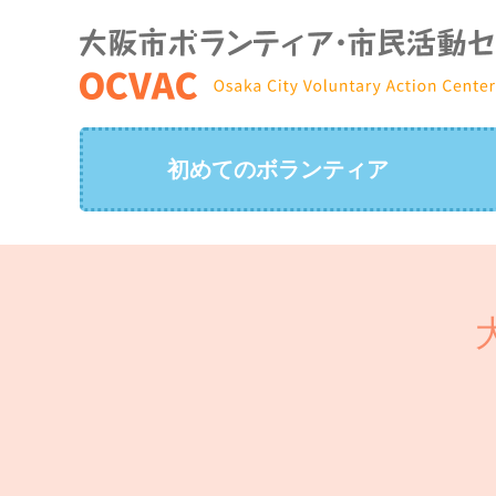
初めてのボランティア