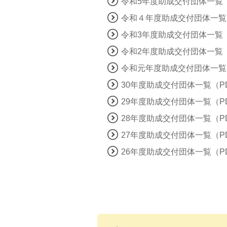
令和5年度助成交付団体一覧（
令和４年度助成交付団体一覧
令和3年度助成交付団体一覧（
令和2年度助成交付団体一覧（
令和元年度助成交付団体一覧
30年度助成交付団体一覧（P
29年度助成交付団体一覧（P
28年度助成交付団体一覧（P
27年度助成交付団体一覧（P
26年度助成交付団体一覧（P