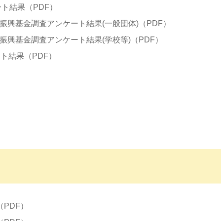
ト結果（PDF）
振興基金調査アンケート結果(一般団体)（PDF）
振興基金調査アンケート結果(学校等)（PDF）
ト結果（PDF）
PDF）