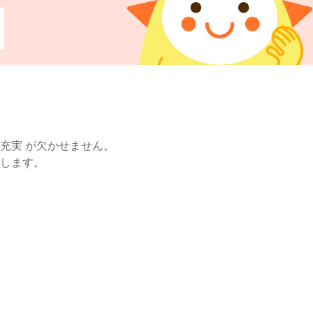
充実 が欠かせません。
します。