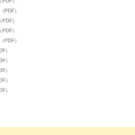
PDF）
（PDF）
PDF）
PDF）
（PDF）
DF）
DF）
DF）
DF）
DF）