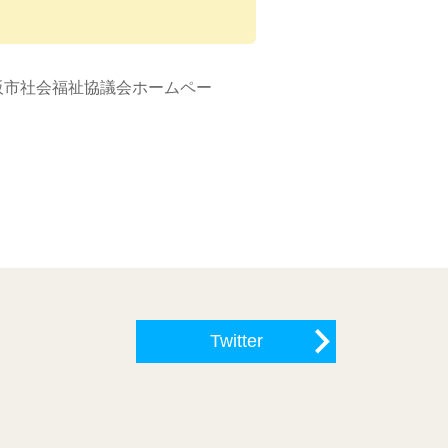
阪市社会福祉協議会ホームペー
Twitter