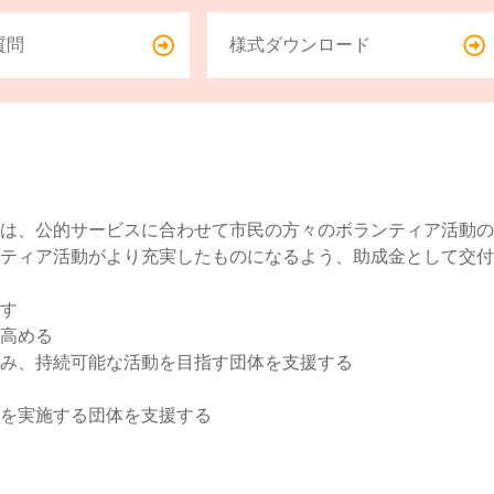
質問
様式ダウンロード
は、公的サービスに合わせて市民の方々のボランティア活動の
ティア活動がより充実したものになるよう、助成金として交付
す
高める
み、持続可能な活動を目指す団体を支援する
を実施する団体を支援する